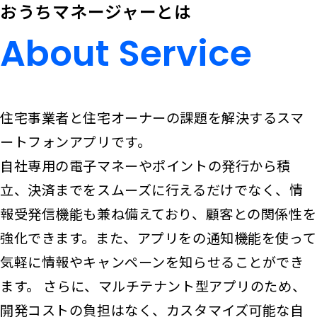
おうちマネージャーとは
About Service
About
Service
住宅事業者と住宅オーナーの課題を解決するスマ
ートフォンアプリです。
自社専用の電子マネーやポイントの発行から積
立、決済までをスムーズに行えるだけでなく、情
報受発信機能も兼ね備えており、顧客との関係性を
強化できます。また、アプリをの通知機能を使って
気軽に情報やキャンペーンを知らせることができ
ます。
さらに、マルチテナント型アプリのため、
開発コストの負担はなく、カスタマイズ可能な自