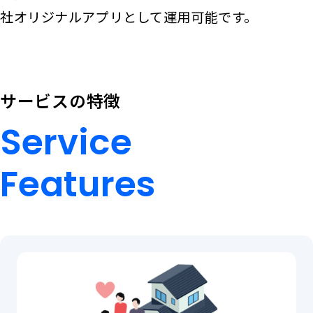
社オリジナルアプリとして運用可能です。
サービスの特徴
Service
Features
Service
Features