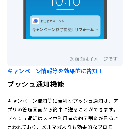
キャンペーン情報等を効果的に告知！
プッシュ通知機能
キャンペーン告知等に便利なプッシュ通知は、ア
プリの管理画面から簡単に送ることができます。
プッシュ通知はスマホ利用者の約７割※が見ると
言われており、メルマガよりも効果的なプロモー