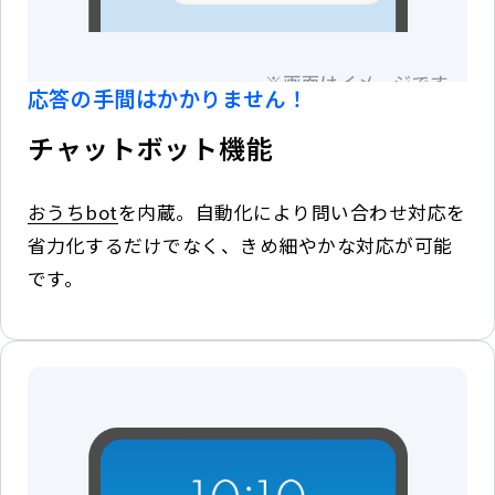
応答の手間はかかりません！
チャットボット機能
おうちbot
を内蔵。自動化により問い合わせ対応を
省力化するだけでなく、きめ細やかな対応が可能
です。