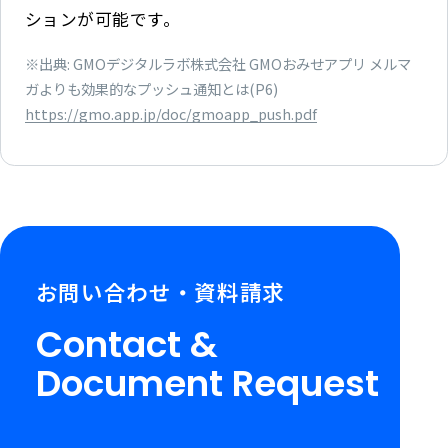
ションが可能です。
※出典: GMOデジタルラボ株式会社 GMOおみせアプリ メルマ
ガよりも効果的なプッシュ通知とは(P6)
https://gmo.app.jp/doc/gmoapp_push.pdf
お問い合わせ・資料請求
Contact &
Document Request