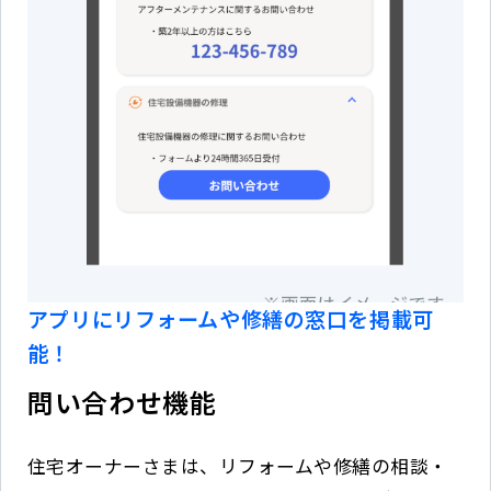
アプリにリフォームや修繕の窓口を掲載可
能！
問い合わせ機能
住宅オーナーさまは、リフォームや修繕の相談・