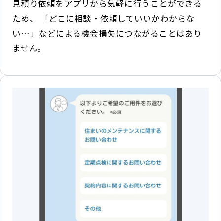
見積り依頼をアプリから気軽に行うことができる
ため、 「どこに相談・依頼していいかわからな
い…」などによる機会損失につながることはあり
ません。