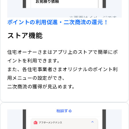
ポイントの利用促進・二次商流の還元！
ストア機能
住宅オーナーさまはアプリ上のストアで簡単にポ
イントを利用できます。
また、各住宅事業者さまオリジナルのポイント利
用メニューの設定ができ、
二次商流の獲得が見込めます。