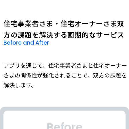
住宅事業者さま・住宅オーナーさま双
方の課題を解決する画期的なサービス
Before and After
アプリを通じて、住宅事業者さまと住宅オーナー
さまの関係性が強化されることで、双方の課題を
解決します。
Before