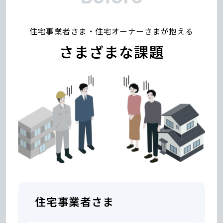
住宅事業者さま・住宅オーナーさまが抱える
さまざまな課題
住宅事業者さま