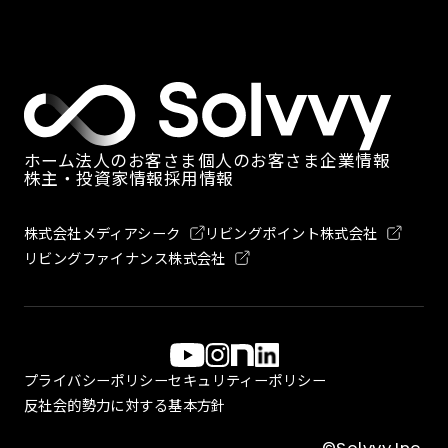
ホーム
法人のお客さま
個人のお客さま
企業情報
株主・投資家情報
採用情報
株式会社メディアシーク
リビングポイント株式会社
リビングファイナンス株式会社
プライバシーポリシー
セキュリティーポリシー
反社会的勢力に対する基本方針