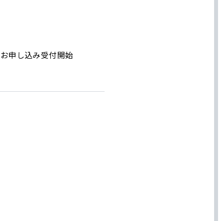
」お申し込み受付開始