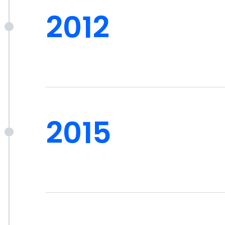
2012
2015