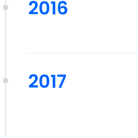
2016
2017