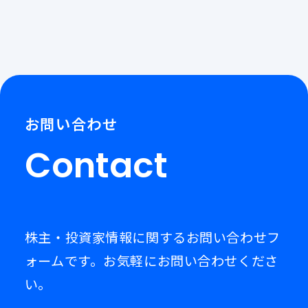
お問い合わせ
Contact
株主・投資家情報に関するお問い合わせフ
ォームです。お気軽にお問い合わせくださ
い。