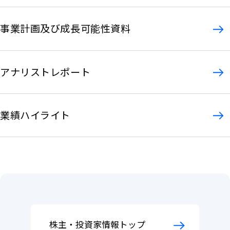
事業計画及び成長可能性資料
アナリストレポート
業績ハイライト
株主・投資家情報トップ