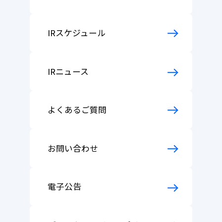
IRスケジュール
IRニュース
よくあるご質問
お問い合わせ
電子公告