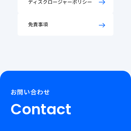
ディスクロージャーポリシー
免責事項
お問い合わせ
Contact