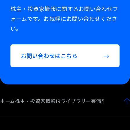
株主・投資家情報に関するお問い合わせフ
ォームです。お気軽にお問い合わせくださ
い。
お問い合わせはこちら
ホーム
株主・投資家情報
IRライブラリー
有価証券報告書