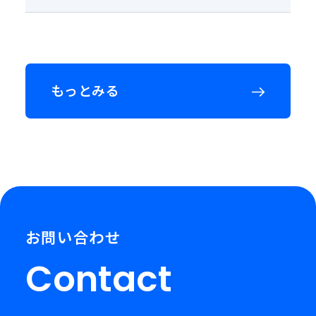
もっとみる
お問い合わせ
Contact