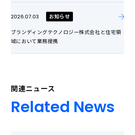
お知らせ
2026.07.03
ブランディングテクノロジー株式会社と住宅領
域において業務提携
関連ニュース
Related News
Related
News