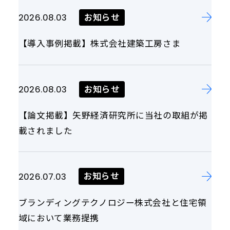
お知らせ
2026.08.03
【導入事例掲載】株式会社建築工房さま
お知らせ
2026.08.03
【論文掲載】矢野経済研究所に当社の取組が掲
載されました
お知らせ
2026.07.03
ブランディングテクノロジー株式会社と住宅領
域において業務提携