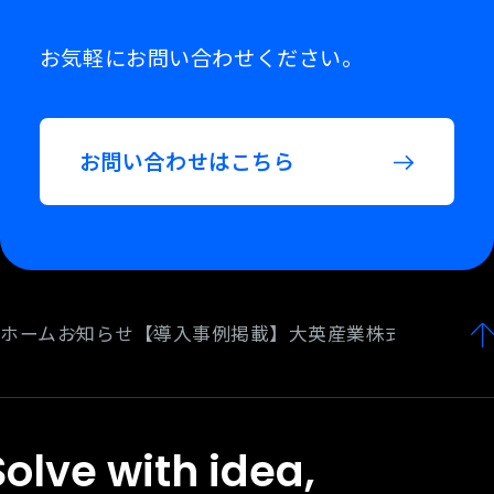
お気軽にお問い合わせください。
お問い合わせはこちら
ホーム
お知らせ
【導入事例掲載】大英産業株式会社さま
Solve with idea,