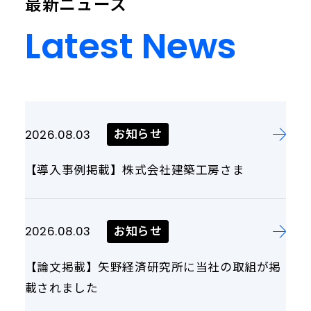
最新ニュース
Latest News
Latest
News
お知らせ
2026.08.03
【導入事例掲載】株式会社建築工房さま
お知らせ
2026.08.03
【論文掲載】矢野経済研究所に当社の取組が掲
載されました