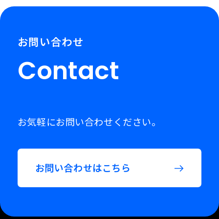
お問い合わせ
Contact
お気軽にお問い合わせください。
お問い合わせはこちら