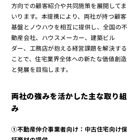
方向での顧客紹介や共同施策を展開してま
いります。本提携により、両社が持つ顧客
基盤とノウハウを相互に提供し、全国の不
動産会社、ハウスメーカー、建築ビル
ダー、工務店が抱える経営課題を解決する
ことで、住宅業界全体への新たな価値創造
と発展を目指します。
両社の強みを活かした主な取り組
み
①不動産仲介事業者向け：中古住宅向け保
証商材の提供