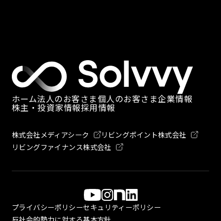
ホーム
法人のお客さま
個人のお客さま
企業情報
株主・投資家情報
採用情報
株式会社メディアシーク
リビングポイント株式会社
リビングファイナンス株式会社
プライバシーポリシー
セキュリティーポリシー
反社会的勢力に対する基本方針