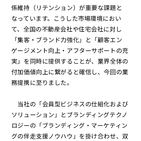
係維持（リテンション）が重要な課題と
なっています。こうした市場環境におい
て、全国の不動産会社や住宅会社に対し
「集客・ブランド力強化」と「顧客エン
ゲージメント向上・アフターサポートの充
実」を同時に提供することが、業界全体の
付加価値向上に繋がると確信し、今回の業
務提携に至りました。
当社の「会員型ビジネスの仕組化および
ソリューション」とブランディングテクノ
ロジーの「ブランディング・マーケティン
グの伴走支援ノウハウ」を掛け合わせ、双