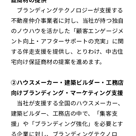
ブランディングテクノロジーが支援する
不動産仲介事業者に対し、当社が持つ独自
のノウハウを活かした「顧客エンゲージメ
ント向上・アフターサポートの充実」に関
する伴走支援を提供し、とりわけ、中古住
宅向け保証商材の提案を進めます。
②ハウスメーカー・建築ビルダー・工務店
向けブランディング・マーケティング支援
当社が支援する全国のハウスメーカー、
建築ビルダー、工務店の中で、「集客支
援」や「ブランディング強化」を必要とす
る企業に対し、ブランディングテクノロ