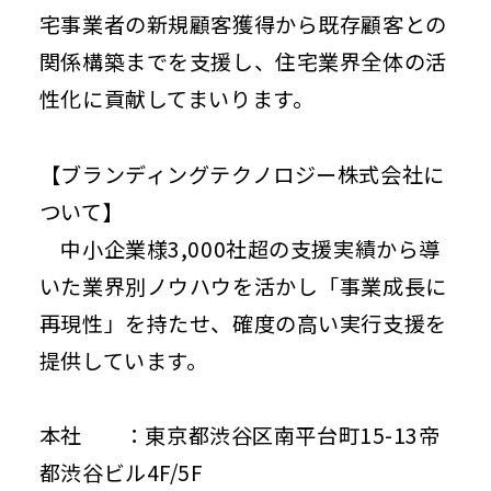
宅事業者の新規顧客獲得から既存顧客との
関係構築までを支援し、住宅業界全体の活
性化に貢献してまいります。
【ブランディングテクノロジー株式会社に
ついて】
中小企業様3,000社超の支援実績から導
いた業界別ノウハウを活かし「事業成長に
再現性」を持たせ、確度の高い実行支援を
提供しています。
本社 ：東京都渋谷区南平台町15-13帝
都渋谷ビル4F/5F