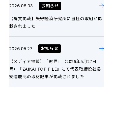
お知らせ
2026.08.03
【論文掲載】矢野経済研究所に当社の取組が掲
載されました
お知らせ
2026.05.27
【メディア掲載】「財界」（2026年5月27日
号）『ZAIKAI TOP FILE』にて代表取締役社長
安達慶高の取材記事が掲載されました