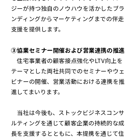
ジーが持つ独自のノウハウを活かしたブラ
ンディングからマーケティングまでの伴走
支援を提供します。
③協業セミナー開催および営業連携の推進
住宅事業者の顧客接点強化やLTV向上を
テーマとした両社共同でのセミナーやウェ
ビナーの開催、営業活動における連携を推
進してまいります。
当社は今後も、ストックビジネスコンサ
ルティングを通じて顧客企業の持続的な成
長を支援するとともに、本提携を通じて住