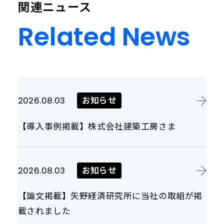
関連ニュース
Related News
Related
News
お知らせ
2026.08.03
【導入事例掲載】株式会社建築工房さま
お知らせ
2026.08.03
【論文掲載】矢野経済研究所に当社の取組が掲
載されました