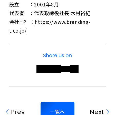
設立 ：2001年8月
代表者 ：代表取締役社長 木村裕紀
会社HP ：
https://www.branding-
t.co.jp/
Share us on
Prev
Next
一覧へ