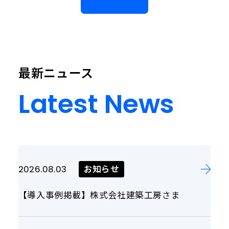
最新ニュース
Latest News
Latest
News
お知らせ
2026.08.03
【導入事例掲載】株式会社建築工房さま