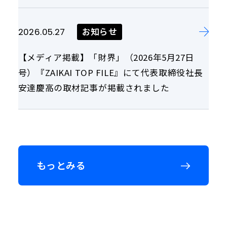
お知らせ
2026.05.27
【メディア掲載】「財界」（2026年5月27日
号）『ZAIKAI TOP FILE』にて代表取締役社長
安達慶高の取材記事が掲載されました
もっとみる